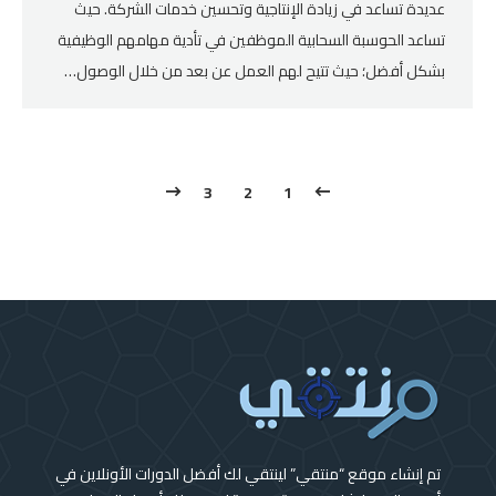
عديدة تساعد في زيادة الإنتاجية وتحسين خدمات الشركة. حيث
تساعد الحوسبة السحابية الموظفين في تأدية مهامهم الوظيفية
بشكل أفضل؛ حيث تتيح لهم العمل عن بعد من خلال الوصول…
3
2
1
تم إنشاء موقع “منتقي” لينتقي لك أفضل الدورات الأونلاين في