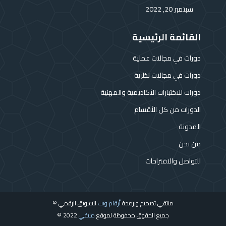
سبتمبر 20, 2022
القائمة الرئيسية
دورات في مجالات عملية
دورات في مجالات نظرية
دورات للاختبارات الأكاديمية والمهنية
الدورات من كل الأقسام
المدونة
من نحن
للتواصل والاقتراحات
منتقي تصميم وبرمجة
أرقام ويب
للتسويق الرقمي ©
جميع الحقوق محفوظة لموقع
منتقي
2022 ©