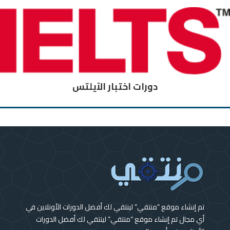
دورات اختبار الآيلتس
تم إنشاء موقع “منتقي” لينتقي لك أفضل الدورات الأونلاين في
أي مجال تم إنشاء موقع “منتقي” لينتقي لك أفضل الدورات