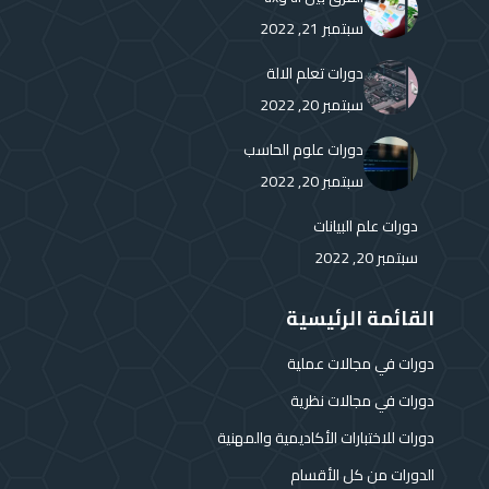
new
new
new
new
new
new
سبتمبر 21, 2022
window
window
window
window
window
window
دورات تعلم الالة
سبتمبر 20, 2022
دورات علوم الحاسب
سبتمبر 20, 2022
دورات علم البيانات
سبتمبر 20, 2022
القائمة الرئيسية
دورات في مجالات عملية
دورات في مجالات نظرية
دورات للاختبارات الأكاديمية والمهنية
الدورات من كل الأقسام