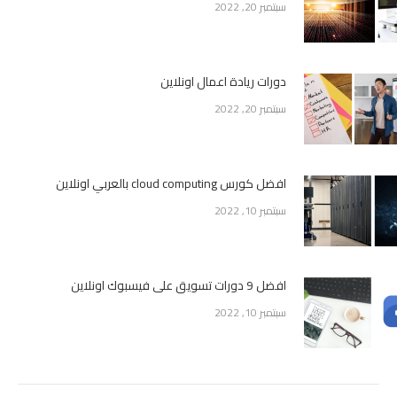
سبتمبر 20, 2022
دورات ريادة اعمال اونلاين
سبتمبر 20, 2022
افضل كورس cloud computing بالعربي اونلاين
سبتمبر 10, 2022
افضل 9 دورات تسويق على فيسبوك اونلاين
سبتمبر 10, 2022