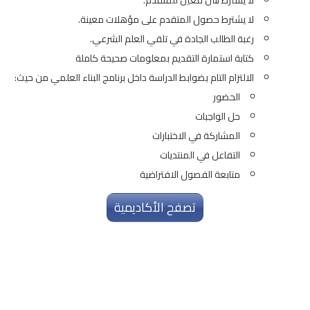
لا يشترط حصول المتقدم على مؤهلات معينة.
رغبة الطالب الجادة في تلقي العلم الشرعي.
كتابة استمارة التقديم بمعلومات صحيحة كاملة
الالتزام التام بضوابط الدراسة داخل برنامج البناء العلمي من حيث:
الحضور
حل الواجبات
المشاركة في الاختبارات
التفاعل في المنتديات
متابعة الفصول الافتراضية
تصفح الأكاديمية