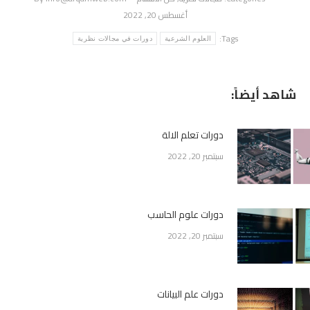
أغسطس 20, 2022
Tags:
العلوم الشرعية
دورات في مجالات نظرية
شاهد أيضاً:
دورات تعلم الالة
سبتمبر 20, 2022
دورات علوم الحاسب
سبتمبر 20, 2022
دورات علم البيانات