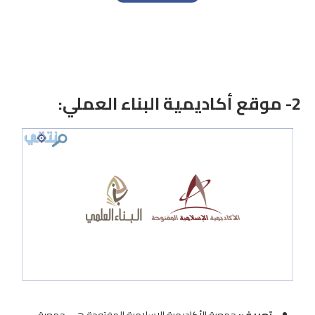
2-
موقع أكاديمية البناء العملي
:
تعريف:
جمعية الأكاديمية الإسلامية المفتوحة هي جمعية