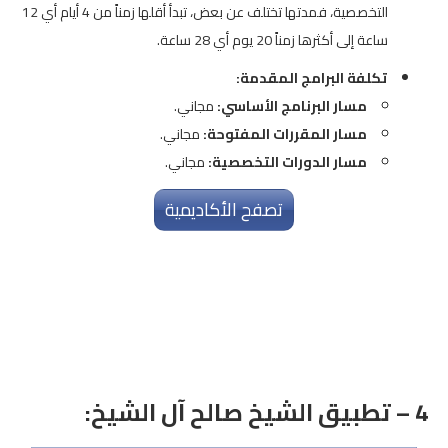
التخصصية، فمدتها تختلف عن بعض، تبدأ أقلها زمناً من 4 أيام أي 12
ساعة إلى أكثرها زمناً 20 يوم أي 28 ساعة.
تكلفة البرامج المقدمة:
مسار البرنامج الأساسي:
مجاني.
مسار المقررات المفتوحة:
مجاني.
مسار الدورات التخصصية:
مجاني.
تصفح الأكاديمية
4 –
تطبيق الشيخ صالح آل الشيخ
: