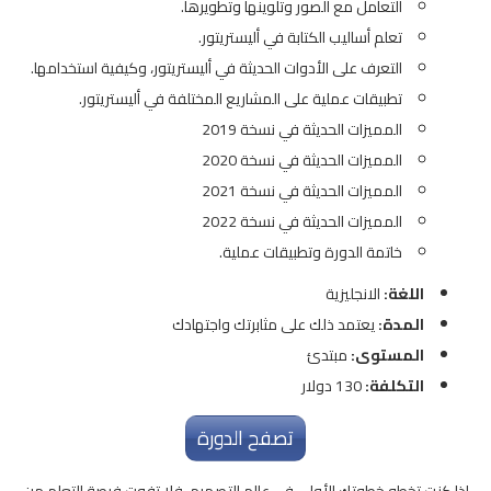
التعامل مع الصور وتلوينها وتطويرها.
تعلم أساليب الكتابة في أليستريتور.
التعرف على الأدوات الحديثة في أليستريتور، وكيفية استخدامها.
تطبيقات عملية على المشاريع المختلفة في أليستريتور.
المميزات الحديثة في نسخة 2019
المميزات الحديثة في نسخة 2020
المميزات الحديثة في نسخة 2021
المميزات الحديثة في نسخة 2022
خاتمة الدورة وتطبيقات عملية.
اللغة:
الانجليزية
المدة:
يعتمد ذلك على مثابرتك واجتهادك
المستوى:
مبتدئ
التكلفة:
130 دولار
تصفح الدورة
إذا كنت تخطو خطوتك الأولى في عالم التصميم، فلا تفوت فرصة التعلم من