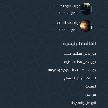
دورات علوم الحاسب
سبتمبر 20, 2022
دورات علم البيانات
سبتمبر 20, 2022
القائمة الرئيسية
دورات في مجالات عملية
دورات في مجالات نظرية
دورات للاختبارات الأكاديمية والمهنية
الدورات من كل الأقسام
المدونة
من نحن
للتواصل والاقتراحات