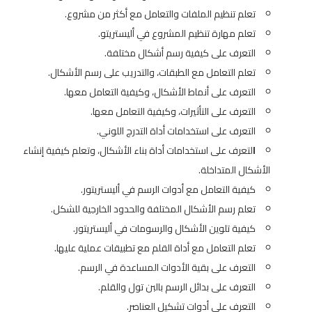
تعلم تنظيم الملفات والتعامل مع أكثر من مشروع.
تعلم مهارة تنظيم المشروع في أليستريتو.
التعرف على كيفية رسم أشكال مختلفة.
تعلم التعامل مع الطبقات، والتدريب على رسم الأشكال.
التعرف على أنماط الأشكال، وكيفية التعامل معها.
التعرف على التأثيرات، وكيفية التعامل معها.
التعرف على استخدامات أداة التدرج اللوني.
ا
لتعرف على استخدامات أداة بناء الأشكال، وتعلم كيفية إنشاء
الأشكال المتداخلة.
كيفية التعامل مع أدوات الرسم في أليستريتور.
تعلم رسم الأشكال المختلفة والحدود الخارجية للشكل.
كيفية تلوين الأشكال والرسومات في أليستريتور.
تعلم التعامل مع أداة القلم مع تطبيقات عملية عليها.
التعرف على بقية الأدوات المساعدة في الرسم.
التعرف على بدائل الرسم بالبن تول والقلم.
التعرف على أدوات تشكيل العناصر.