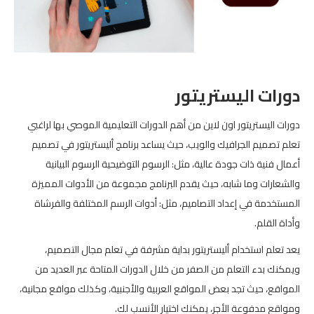
دورات اليستريتور
دورات اليستريتور اون لاين من أهم الدورات التعليمية الموصي بها لراغبي
تعلم تصميم الجرافيك والويب، حيث يساعد برنامج أليستريتور في تصميم
أعمال فنية ذات جودة عالية، مثل: الرسوم التوضيحية الرسوم البيانية
والشعارات وما شابه، حيث يقدم البرنامج مجموعة من الأدوات المميزة
المستخدمة في إعداد التصاميم، مثل: أدوات الرسم المختلفة والفرشاة
وأداة القلم.
يعد تعلم استخدام أليستريتور بداية مشرفة في تعلم مجال التصميم،
ويمكنك بدء التعلم من الصفر من خلال الدورات المتاحة عبر العديد من
المواقع، حيث تجد بعض المواقع العربية والأجنبية، وكذلك مواقع مجانية،
ومواقع مدفوعة الأجر، يمكنك اختيار الأنسب لك.