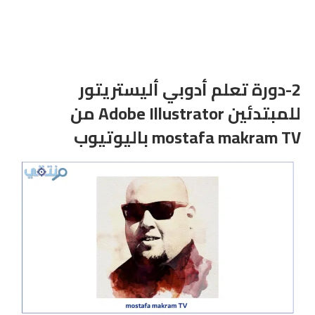
2-دورة تعلم أدوبي أليستريتور
للمبتدئين Adobe Illustrator‎ من
mostafa makram TV باليوتيوب