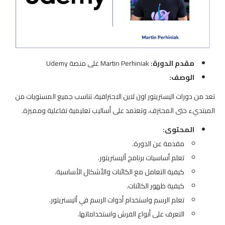
مقدم الدورة:
Martin Perhiniak على منصة Udemy
الوصف:
تعد من دورات اليستريتور اون لاين الاحترافية، تناسب جميع المستويات من
المبتديء حتى المحترف، وتعتمد على أساليب تعليمية تفاعلية ومميزة.
المحتوى:
مقدمة عن الدورة.
تعلم أساسيات برنامج أليستريتور.
كيفية التعامل مع الكائنات والأشكال الأساسية.
كيفية ظهور الكائنات.
تعلم الرسم واستخدام أدوات الرسم في أليستريتور.
التعرف على أنواع الفرش واستخداماتها.