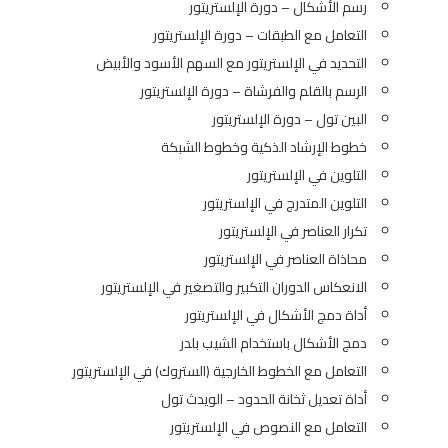
رسم الأشكال – دورة الإلستريتور
التعامل مع الطبقات – دورة الإلستريتور
التحديد في الإلستريتور مع السهم الأسود والأبيض
الرسم بالقلم والفرشاة – دورة الإلستريتور
البين تول – دورة الإلستريتور
خطوط الإرشاد الذكية وخطوط الشبكة
التلوين في الإلستريتور
التلوين المتدرج في الإلستريتور
تكرار العناصر في الإلستريتور
محاذاة العناصر في الإلستريتور
الانعكاس الدوران التكبير والتصغير في الإلستريتور
أداة دمج الأشكال في الإلستريتور
دمج الأشكال باستخدام الشيب بلدر
التعامل مع الخطوط الخارجية (الستروك) في الإلستريتور
أداة تعديل ثخانة الحدود – الويدث تول
التعامل مع النصوص في الإلستريتور