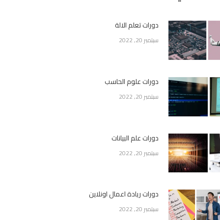
دورات تعلم الالة
سبتمبر 20, 2022
دورات علوم الحاسب
سبتمبر 20, 2022
دورات علم البيانات
سبتمبر 20, 2022
دورات ريادة اعمال اونلاين
سبتمبر 20, 2022