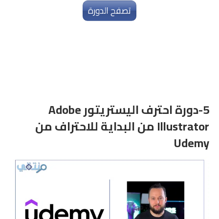
تصفح الدورة
5-
دورة احترف اليستريتور Adobe
Illustrator من البداية للاحتراف من
Udemy