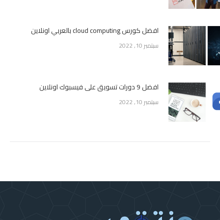
افضل كورس cloud computing بالعربي اونلاين
سبتمبر 10, 2022
افضل 9 دورات تسويق على فيسبوك اونلاين
سبتمبر 10, 2022