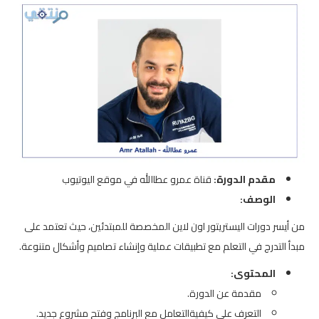
مقدم الدورة:
قناة عمرو عطاالله في موقع اليوتيوب
الوصف:
من أيسر دورات اليستريتور اون لاين المخصصة للمبتدئين، حيث تعتمد على
مبدأ التدرج في التعلم مع تطبيقات عملية وإنشاء تصاميم وأشكال متنوعة.
المحتوى:
مقدمة عن الدورة.
التعرف على كيفيةالتعامل مع البرنامج وفتح مشروع جديد.