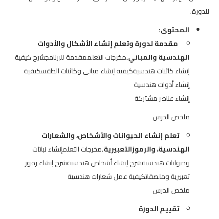
للدورة.
المحتوى:
مقدمة لدورة وتعلم إنشاء الأشكال والأدوات
الهندسية والمباني.
مخرجات التعلممقدمة للبرنامجشرح كيفية
إنشاء كائنات هندسيةكيفية إنشاء مباني وكائنات الطقسكيفية
إنشاء أدوات هندسية
إنشاء عناصر مشتركة
ملخص الدرس
تعلم إنشاء الحيوانات والأشخاص، والشعارات
الهندسية، والرموزالتعبيرية.
مخرجات التعلمإنشاء نباتات
وحيوانات هندسيةشرح إنشاء أشخاص هندسيةشرح إنشاء رموز
تعبيرية وملصقاتكيفية عمل شعارات هندسية
ملخص الدرس
تقييم الدورة